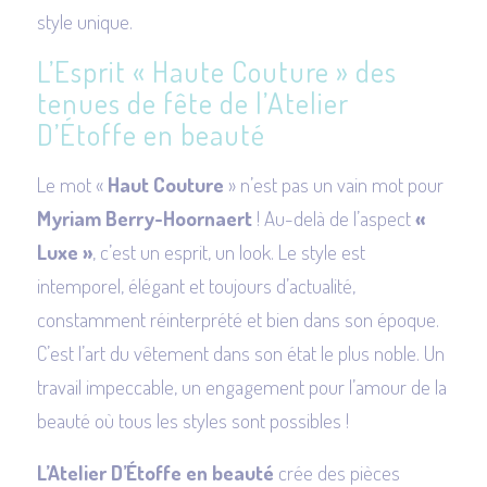
style unique.
L’Esprit « Haute Couture » des
tenues de fête de l’Atelier
D’Étoffe en beauté
Le mot «
Haut Couture
» n’est pas un vain mot pour
Myriam Berry-Hoornaert
! Au-delà de l’aspect
«
Luxe »
, c’est un esprit, un look. Le style est
intemporel, élégant et toujours d’actualité,
constamment réinterprété et bien dans son époque.
C’est l’art du vêtement dans son état le plus noble. Un
travail impeccable, un engagement pour l’amour de la
beauté où tous les styles sont possibles !
L’Atelier D’Étoffe en beauté
crée des pièces