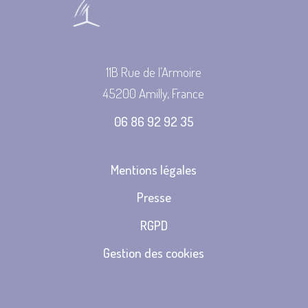
11B Rue de l’Armoire
45200 Amilly, France
06 86 92 92 35
Mentions légales
Presse
RGPD
Gestion des cookies