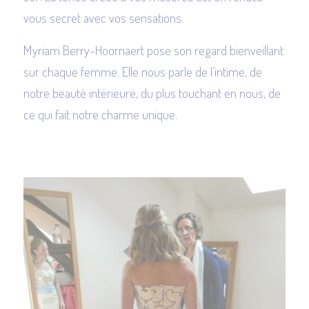
vous secret avec vos sensations.
Myriam Berry-Hoornaert pose son regard bienveillant
sur chaque femme. Elle nous parle de l’intime, de
notre beauté intérieure, du plus touchant en nous, de
ce qui fait notre charme unique.