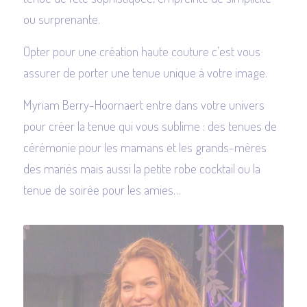
ou surprenante.
Opter pour une création haute couture c’est vous
assurer de porter une tenue unique à votre image.
Myriam Berry-Hoornaert entre dans votre univers
pour créer la tenue qui vous sublime : des tenues de
cérémonie pour les mamans et les grands-mères
des mariés mais aussi la petite robe cocktail ou la
tenue de soirée pour les amies…