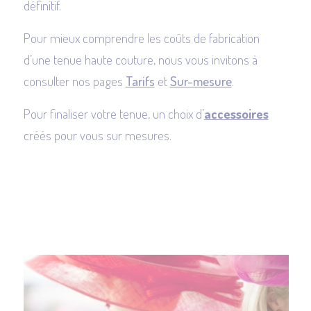
définitif.
Pour mieux comprendre les coûts de fabrication
d’une tenue haute couture, nous vous invitons à
consulter nos pages
Tarifs
et
Sur-mesure
.
Pour finaliser votre tenue, un choix d’
accessoires
créés pour vous sur mesures.