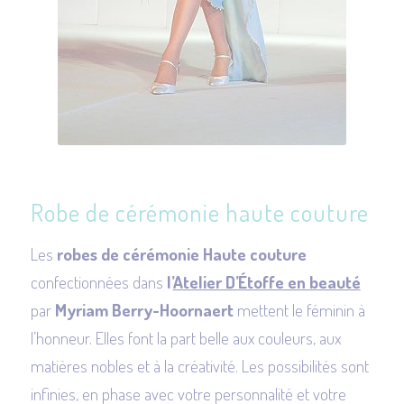
Robe de cérémonie haute couture
Les
robes de cérémonie Haute couture
confectionnées dans
l’
Atelier D’Étoffe en beauté
par
Myriam Berry-Hoornaert
mettent le féminin à
l’honneur. Elles font la part belle aux couleurs, aux
matières nobles et à la créativité. Les possibilités sont
infinies, en phase avec votre personnalité et votre