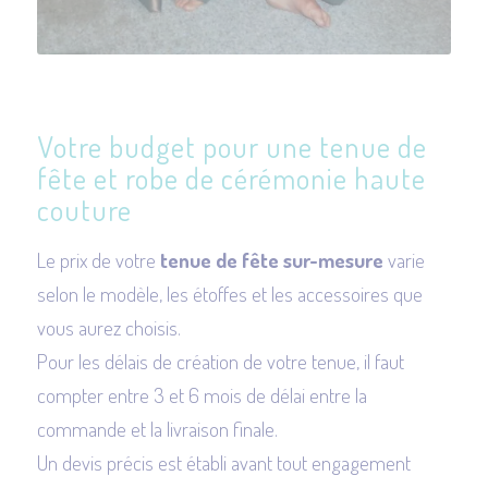
Votre budget pour une tenue de
fête et robe de cérémonie haute
couture
Le prix de votre
tenue de fête sur-mesure
varie
selon le modèle, les étoffes et les accessoires que
vous aurez choisis.
Pour les délais de création de votre tenue, il faut
compter entre 3 et 6 mois de délai entre la
commande et la livraison finale.
Un devis précis est établi avant tout engagement