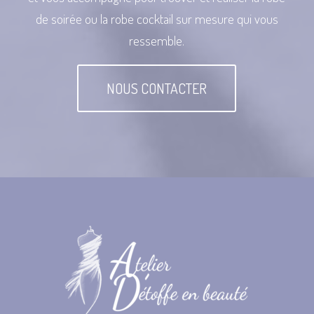
de soirée ou la robe cocktail sur mesure qui vous
ressemble.
NOUS CONTACTER