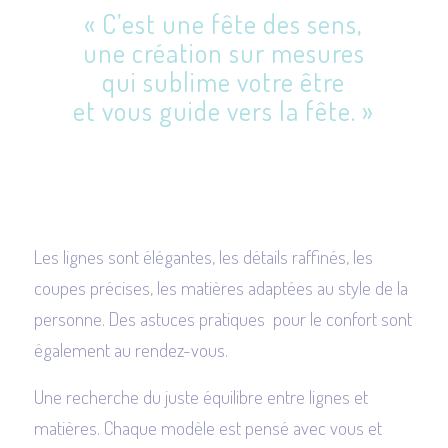
« C’est une fête des sens,
une création sur mesures
qui sublime votre être
et vous guide vers la fête. »
Les lignes sont élégantes, les détails raffinés, les
coupes précises, les matières adaptées au style de la
personne. Des astuces pratiques pour le confort sont
également au rendez-vous.
Une recherche du juste équilibre entre lignes et
matières. Chaque modèle est pensé avec vous et