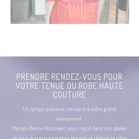
PRENDRE RENDEZ-VOUS POUR
VOTRE TENUE OU ROBE HAUTE
COUTURE
Un temps précieux consacré à votre grand
évènement.
Myriam Berry-Hoornaert vous reçoit dans son atelier
et vous accompagne pour trouver et réaliser la robe