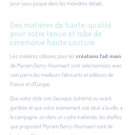
pour vous jusque dans les moindres détails.
Des matières de haute-qualité
pour votre tenue et robe de
cérémonie haute couture
Les matières utilisées pour les
créations fait main
de Myriam Berry-Hoornaert sont sélectionnées avec
soin parmi les meilleurs fabricants et éditeurs de
France et d’Europe.
Que votre style soit classique, bohême ou avant-
gardiste et que votre évènement soit situé à la ville, à
la campagne, ou dans un cadre inattendu, les étoffes
que proposent Myriam Berry-Hoornaert sont de