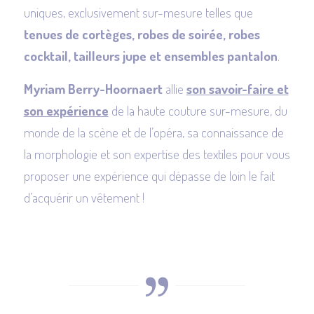
uniques, exclusivement sur-mesure telles que
tenues de cortèges, robes de soirée, robes
cocktail, tailleurs jupe et ensembles pantalon
.
Myriam Berry-Hoornaert
allie
son savoir-faire et
son expérience
de la haute couture sur-mesure, du
monde de la scène et de l’opéra, sa connaissance de
la morphologie et son expertise des textiles pour vous
proposer une expérience qui dépasse de loin le fait
d’acquérir un vêtement !