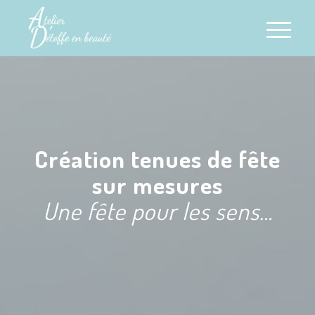
Création tenues de fête
sur mesures
Une fête pour les sens…