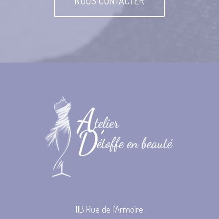
NOUS CONTACTER
11B Rue de l’Armoire