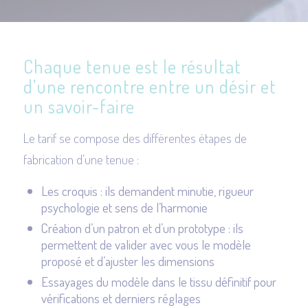
Chaque tenue est le résultat
d’une rencontre entre un désir et
un savoir-faire
Le tarif se compose des différentes étapes de
fabrication d’une tenue :
Les croquis : ils demandent minutie, rigueur
psychologie et sens de l’harmonie
Création d’un patron et d’un prototype : ils
permettent de valider avec vous le modèle
proposé et d’ajuster les dimensions
Essayages du modèle dans le tissu définitif pour
vérifications et derniers réglages