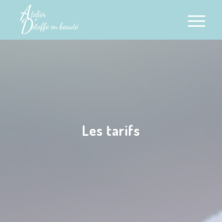
Les tarifs