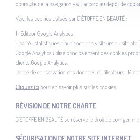
poursuite de la navigation vaut accord au dépôt de cookie
Voici les cookies utilisés par D’ÉTOFFE EN BEAUTÉ :
1- Éditeur Google Analytics
Finalité : statistiques d’audience des visiteurs du site ate
Google Analytics utilise principalement des cookies propr
clients Google Analytics.
Durée de conservation des données d’utilisateurs : 14 
Cliquez ici
pour en savoir plus sur les cookies.
RÉVISION DE NOTRE CHARTE
D’ÉTOFFE EN BEAUTÉ se réserve le droit de corriger, modif
SÉCURISATION DE NOTRE SITE INTERNET