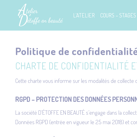
L’ATELIER
COURS – STAGES
Politique de confidentiali
CHARTE DE CONFIDENTIALITÉ 
Cette charte vous informe sur les modalités de collecte d
RGPD – PROTECTION DES DONNÉES PERSON
La société D’ÉTOFFE EN BEAUTÉ s’engage dans la collect
Données RGPD (entrée en vigueur le 25 mai 2018) et confo