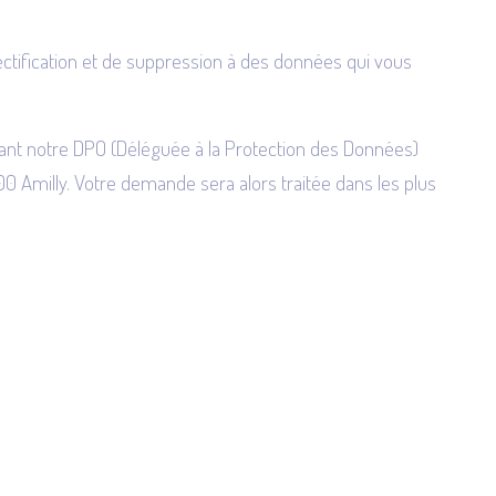
ctification et de suppression à des données qui vous
nt notre DPO (Déléguée à la Protection des Données)
0 Amilly. Votre demande sera alors traitée dans les plus