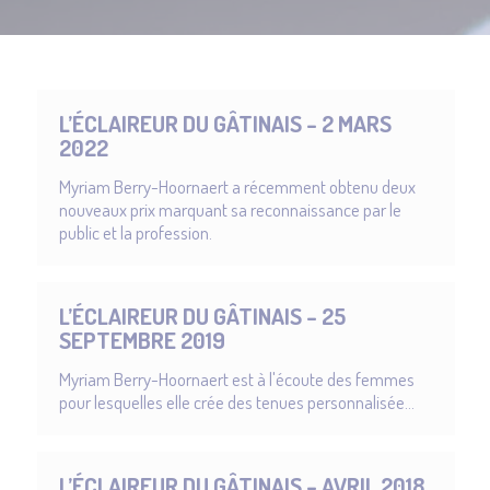
L’ÉCLAIREUR DU GÂTINAIS – 2 MARS
2022
Myriam Berry-Hoornaert a récemment obtenu deux
nouveaux prix marquant sa reconnaissance par le
public et la profession.
L’ÉCLAIREUR DU GÂTINAIS – 25
SEPTEMBRE 2019
Myriam Berry-Hoornaert est à l'écoute des femmes
pour lesquelles elle crée des tenues personnalisée...
L’ÉCLAIREUR DU GÂTINAIS – AVRIL 2018