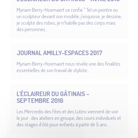
Myriam Berry-Hoornaert se confie " Tel un peintre ou
un sculpteur devant son modèle, j'esquisse, je dessine,
je sculpte des robes, je n'habille pas des corps mais
des personnes…
JOURNAL AMILLY-ESPACES 2017
Myriam Berry-Hoornaert nous révèle une des finalités
essentielles de son travail de styliste...
L’ÉCLAIREUR DU GÂTINAIS –
SEPTEMBRE 2016
Les Mercredis des Fées et des Lutins viennent de voir
le jour : des ateliers en groupe, des cours individuels et
des stages d'été pour enfants à partir de 5 ans...