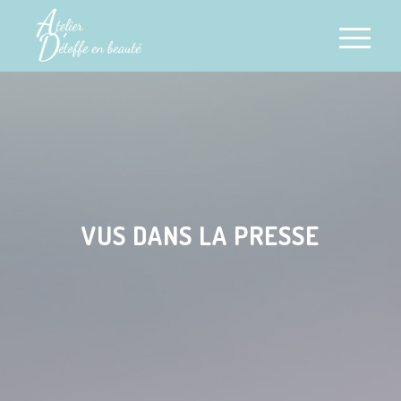
VUS DANS LA PRESSE