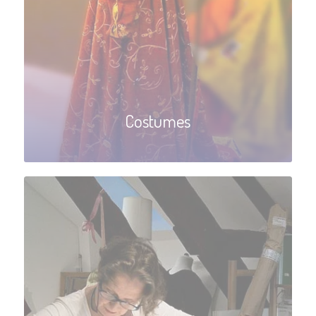
Costumes