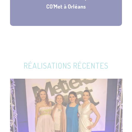
CO’Met à Orléans
RÉALISATIONS RÉCENTES