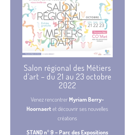
Salon régional des Métiers
d’art – du 21 au 23 octobre
2022
Venez rencontrer
Myriam Berry-
Hoornaert
et découvrir ses nouvelles
créations
STAND n° 9 – Parc des Expositions