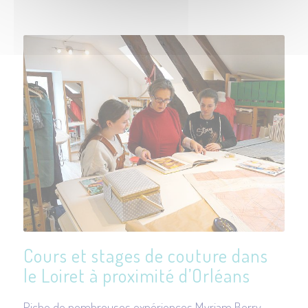
Cours et stages de couture dans
le Loiret à proximité d’Orléans
Riche de nombreuses expériences Myriam Berry-