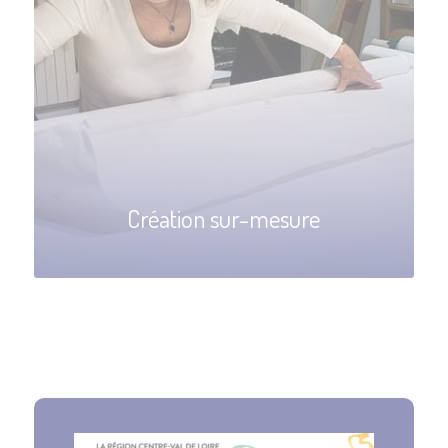
Création sur-mesure