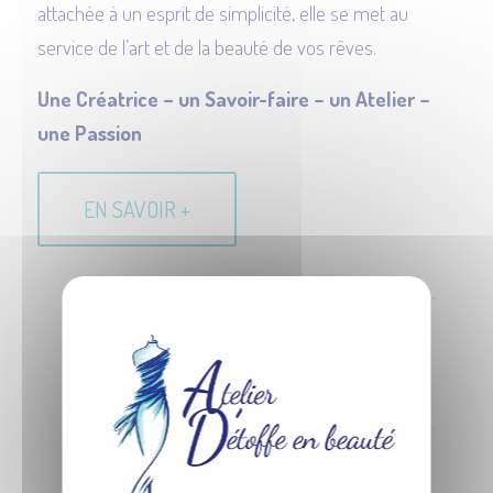
attachée à un esprit de simplicité, elle se met au
service de l’art et de la beauté de vos rêves.
Une Créatrice – un Savoir-faire – un Atelier –
une Passion
EN SAVOIR +