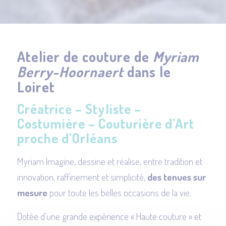
Atelier de couture de
Myriam
Berry-Hoornaert
dans le
Loiret
Créatrice – Styliste –
Costumière – Couturière d’Art
proche d’Orléans
Myriam Imagine, dessine et réalise, entre tradition et
innovation, raffinement et simplicité,
des tenues sur
mesure
pour toute les belles occasions de la vie.
Dotée d’une grande expérience « Haute couture » et