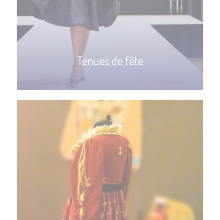
Tenues de fête