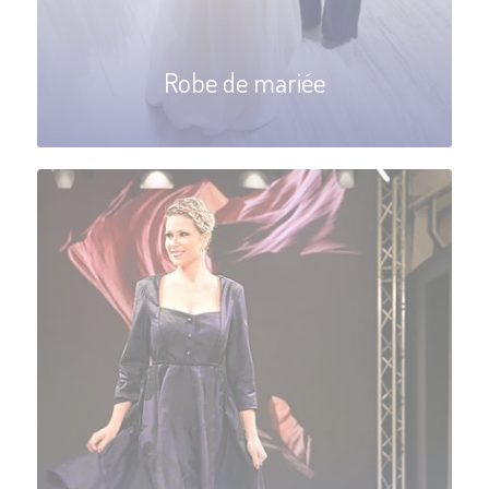
Robe de mariée