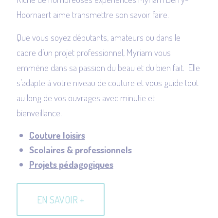
Hoornaert aime transmettre son savoir faire.
Que vous soyez débutants, amateurs ou dans le
cadre d’un projet professionnel, Myriam vous
emmène dans sa passion du beau et du bien fait. Elle
s’adapte à votre niveau de couture et vous guide tout
au long de vos ouvrages avec minutie et
bienveillance.
Couture loisirs
Scolaires & professionnels
Projets pédagogiques
EN SAVOIR +