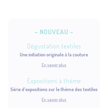
– NOUVEAU –
Dégustation textiles
Une initiation originale à la couture
En savoir plus
Expositions à thème
Série d’expositions sur le thème des textiles
En savoir plus