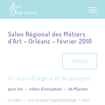
Salon Régional des Métiers
d’Art – Orléans – février 2010
RETOUR
Un écrin d’argent et de pourpre…
pour les – robes d’exception – de Myriam
Le Salon – une occasion d’apprentissage – pour