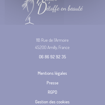
11B Rue de l’Armoire
45200 Amilly, France
06 86 92 92 35
Mentions légales
Presse
RGPD
Gestion des cookies