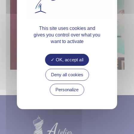
This site uses cookies and
gives you control over what you
want to activate
OK, accept all
Deny all cookies
Personalize