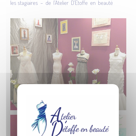
les stagiaires – de l’Atelier D’Étoffe en beauté