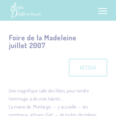
Foire de la Madeleine
juillet 2007
RETOUR
Une magnifique salle des fêtes, pour rendre
hommage, à de vrais talents…
La mairie de Montargis – y accueille – les
nombreux artisans d’art – de toutes disciplines