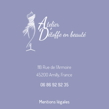
11B Rue de l’Armoire
45200 Amilly, France
06 86 92 92 35
Mentions légales