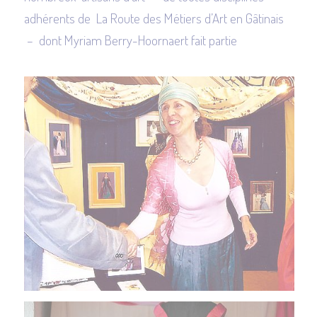
adhérents de La Route des Métiers d’Art en Gâtinais
– dont Myriam Berry-Hoornaert fait partie