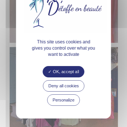
This site uses cookies and
gives you control over what you
want to activate
OK, accept all
Deny all cookies
Personalize