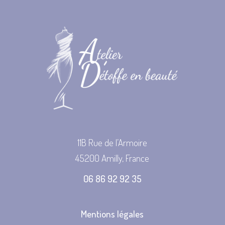
11B Rue de l’Armoire
45200 Amilly, France
06 86 92 92 35
Mentions légales