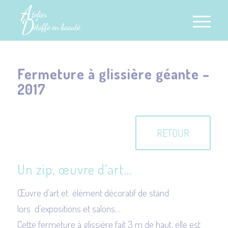
Fermeture à glissière géante –
2017
RETOUR
Un zip, œuvre d’art…
Œuvre d’art et élément décoratif de stand
lors d’expositions et salons…
Cette fermeture à glissière fait 3 m de haut, elle est