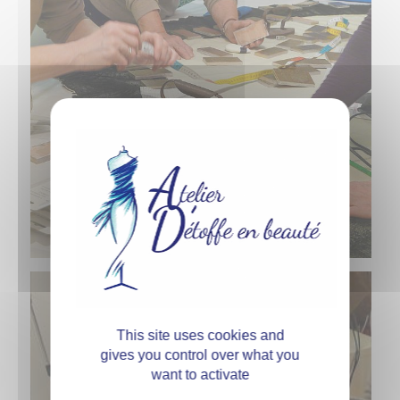
This site uses cookies and
gives you control over what you
want to activate