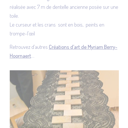
réalisée avec 7 m de dentelle ancienne posée sur une
toile.
Le curseur et les crans sont en bois, peints en
trompe-l’œil
Retrouvez d’autres
Créations d’art de Myriam Berry-
Hoornaert
…