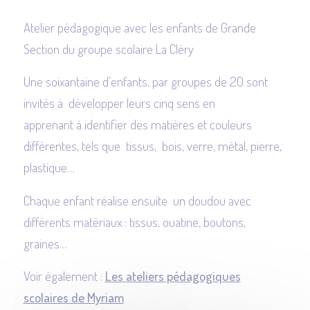
Atelier pédagogique avec les enfants de Grande
Section du groupe scolaire La Cléry
Une soixantaine d’enfants, par groupes de 20 sont
invités à développer leurs cinq sens en
apprenant à identifier des matières et couleurs
différentes, tels que tissus, bois, verre, métal, pierre,
plastique…
Chaque enfant réalise ensuite un doudou avec
différents matériaux : tissus, ouatine, boutons,
graines…
Voir également :
Les ateliers pédagogiques
scolaires de Myriam