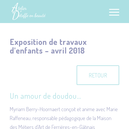
Exposition de travaux
d’enfants – avril 2018
RETOUR
Un amour de doudou…
Myriam Berry-Hoornaert conçoit et anime avec Marie
Raffeneau, responsable pédagogique de la Maison
des Métiers d’Art de Ferrières-en-Gâtinais