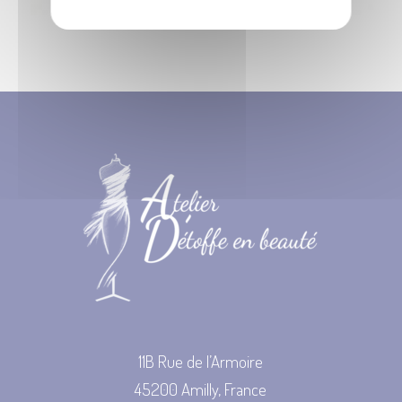
11B Rue de l’Armoire
45200 Amilly, France