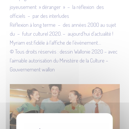
joyeusement » déranger » – la réflexion des
officiels – par des interludes
Réflexion à long terme – des années 2000 au sujet
du – futur culturel 2020. – aujourd’hui d’actualité !
Myriam est fidèle à l’affiche de l’évènement…
© Tous droits réservés : dessin Wallonie 2020 – avec
l’aimable autorisation du Ministère de la Culture –
Gouvernement wallon